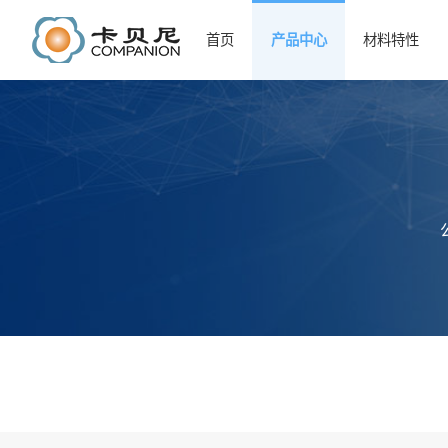
首页
产品中心
材料特性