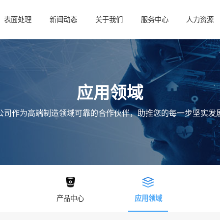
表面处理
新闻动态
关于我们
服务中心
人力资源
应用领域
公司作为高端制造领域可靠的合作伙伴，助推您的每一步坚实发
产品中心
应用领域