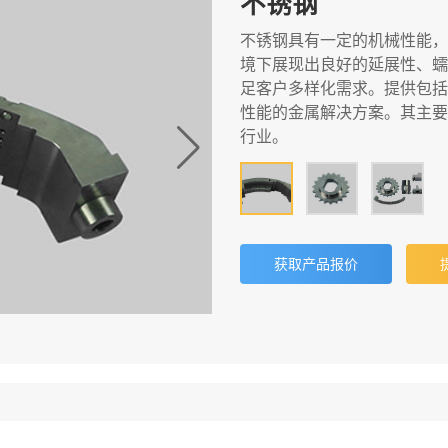
不锈钢
不锈钢具有一定的机械性能，
境下展现出良好的延展性、蠕
足客户多样化需求。提供包括
性能的金属解决方案。其主要
行业。
获取产品报价