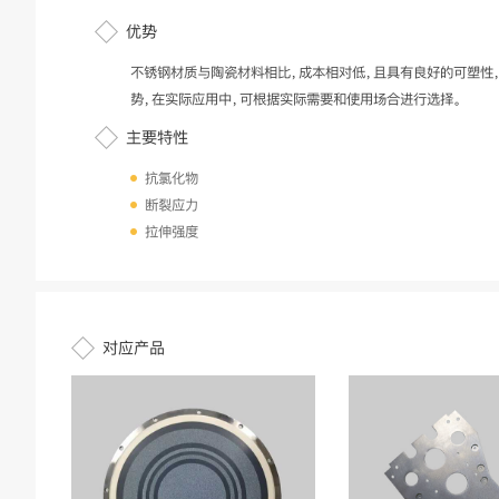
优势
不锈钢材质与陶瓷材料相比，成本相对低，且具有良好的可塑性
势，在实际应用中，可根据实际需要和使用场合进行选择。
主要特性
抗氯化物
断裂应力
拉伸强度
对应产品