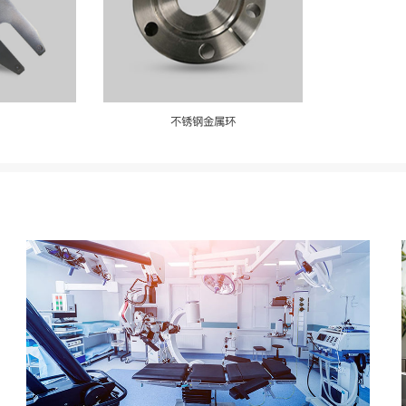
不锈钢金属环