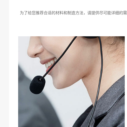
为了给您推荐合适的材料和制造方法，请提供尽可能详细的需