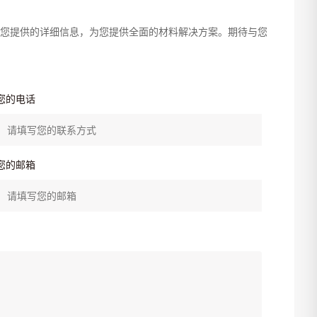
您提供的详细信息，为您提供全面的材料解决方案。期待与您
您的电话
您的邮箱