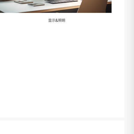
显示&照明