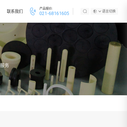
产品报价:
联系我们
语言切换
021-68161605
服务