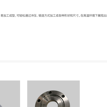
，易加工成型，可轻松通过冲压、锻造方式加工成各种形状和尺寸。在高温环境下展现出