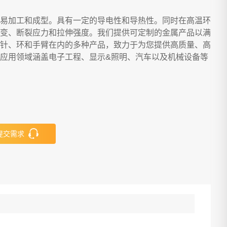
易加工和成型。具有一定的导电性和导热性。同时在高温环
变、断裂应力和拉伸强度。我们提供可定制的金属产品以满
针、环和手臂在内的多种产品，致力于为您提供高质量、高
应用领域涵盖电子工程、显示&照明、汽车以及机械设备等
提交需求