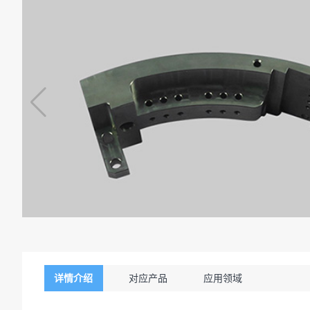
详情介绍
对应产品
应用领域