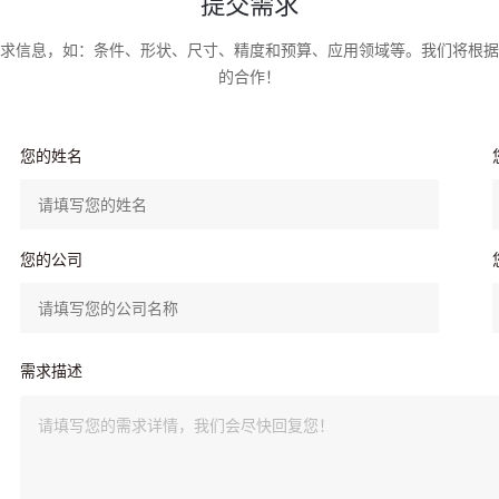
提交需求
求信息，如：条件、形状、尺寸、精度和预算、应用领域等。我们将根据
的合作！
您的姓名
您的公司
需求描述