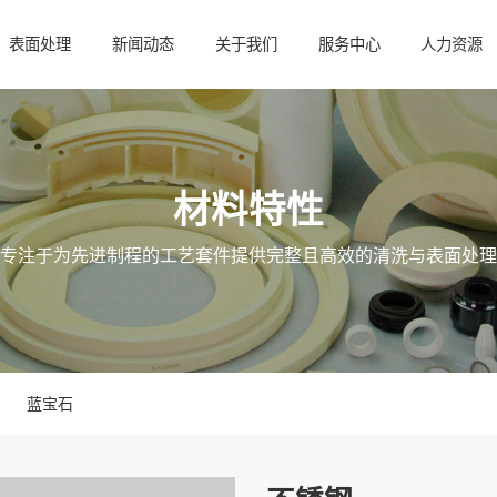
表面处理
新闻动态
关于我们
服务中心
人力资源
材料特性
专注于为先进制程的工艺套件提供完整且高效的清洗与表面处理
蓝宝石