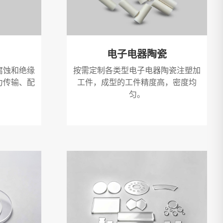
电子电器陶瓷
腐蚀和绝缘
按需定制各类型电子电器陶瓷注塑加
力传输、配
工件，成型的工件精度高，密度均
匀。