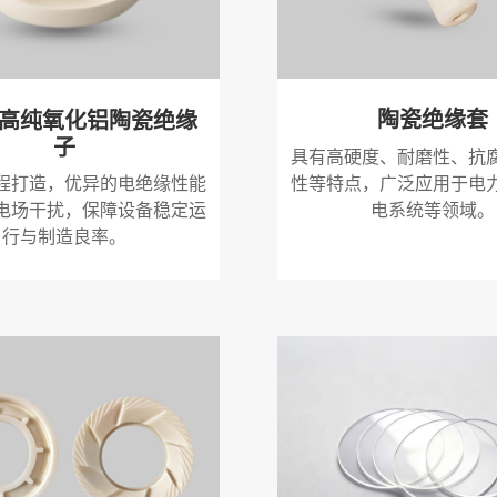
陶瓷绝缘套
高纯氧化铝陶瓷绝缘
子
具有高硬度、耐磨性、抗
性等特点，广泛应用于电
程打造，优异的电绝缘性能
电系统等领域。
电场干扰，保障设备稳定运
行与制造良率。