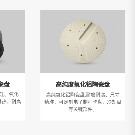
瓷盘
高纯度氧化铝陶瓷盘
硅、氧化
高纯氧化铝陶瓷盘,耐磨耐腐、尺寸
导热、耐高
精准，可定制电子制程卡盘、冷却盘
等关键部件。