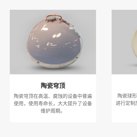
陶瓷穹顶
陶瓷球形
陶瓷穹顶在高温、腐蚀的设备中普遍
进行定制
使用，使用寿命长，大大提升了设备
维护周期。