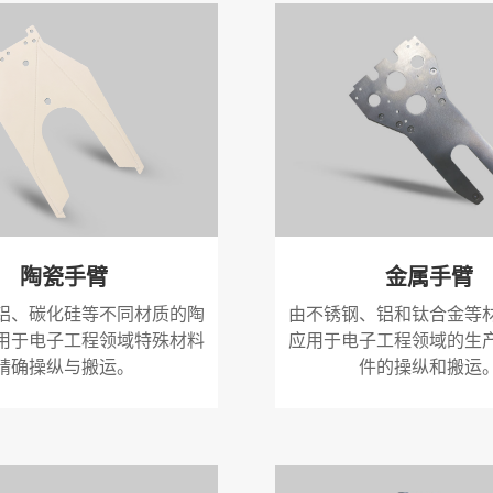
金属手臂
陶瓷手臂
由不锈钢、铝和钛合金等
铝、碳化硅等不同材质的陶
应用于电子工程领域的生
用于电子工程领域特殊材料
件的操纵和搬运
精确操纵与搬运。