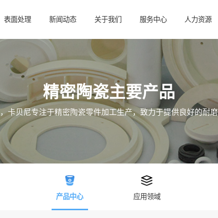
表面处理
新闻动态
关于我们
服务中心
人力资源
精密陶瓷主要产品
，卡贝尼专注于精密陶瓷零件加工生产，致力于提供良好的耐磨
产品中心
应用领域