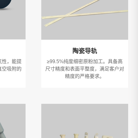
陶瓷导轨
气性，能提
≥99.5%纯度细密原粉加工。具备高
真空吸附的
尺寸精度和表面平整度，满足客户对
。
精度的严格要求。