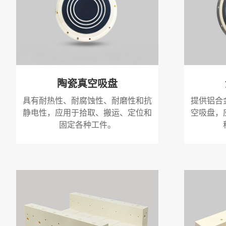
陶瓷真空吸盘
具有耐热性、耐腐蚀性、耐磨性和抗
提供铝合
静电性，应用于拾取、搬运、定位和
空吸盘，
固定各种工件。