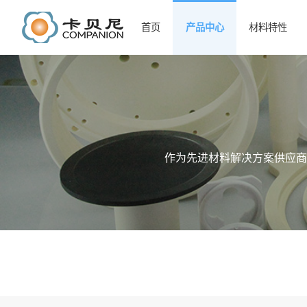
首页
产品中心
材料特性
作为先进材料解决方案供应商