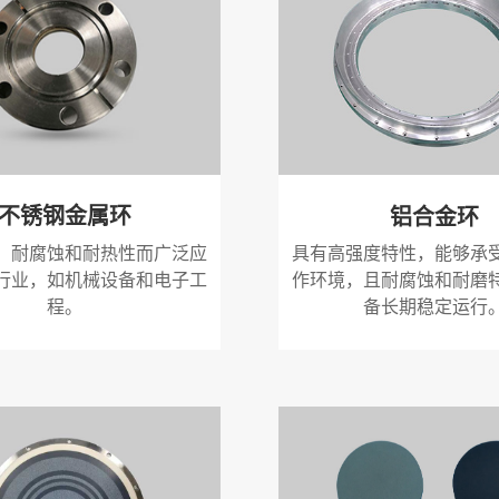
不锈钢金属环
铝合金环
、耐腐蚀和耐热性而广泛应
具有高强度特性，能够承
行业，如机械设备和电子工
作环境，且耐腐蚀和耐磨
程。
备长期稳定运行