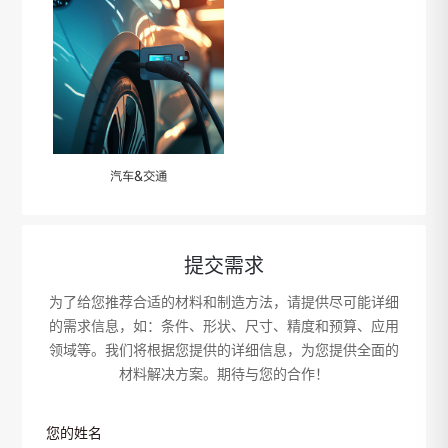
汽车&交通
提交需求
为了给您推荐合适的材料和制造方法，请提供尽可能详细
的需求信息，如：条件、形状、尺寸、精度和预算、应用
领域等。我们将根据您提供的详细信息，为您提供全面的
材料解决方案。期待与您的合作！
您的姓名