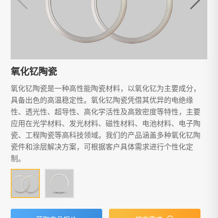
氧化钇陶瓷
氧化钇陶瓷是一种高性能陶瓷材料，以氧化钇为主要成分，
具备出色的高温稳定性。氧化钇陶瓷凭借其优异的电绝缘
性、透光性、超导性、高化学活性及高致密度等特性，主要
应用在光学材料、发光材料、磁性材料、电池材料、电子陶
瓷、工程陶瓷等高科技领域。我们的产品涵盖多种氧化钇陶
瓷件和涂层解决方案，可根据客户具体需求进行个性化定
制。