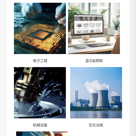
电子工程
显示&照明
机械设备
石化冶炼