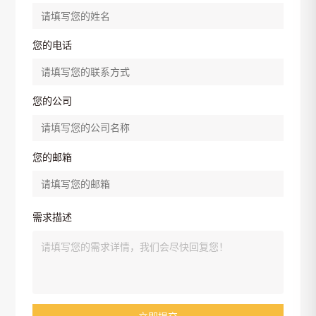
您的电话
您的公司
您的邮箱
需求描述