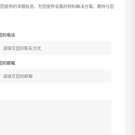
您提供的详细信息，为您提供全面的材料解决方案。期待与您
您的电话
您的邮箱