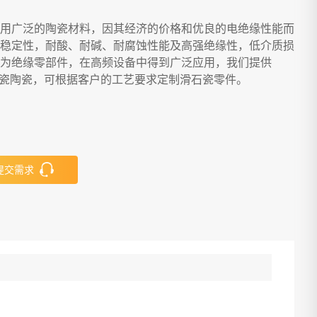
用广泛的陶瓷材料，因其经济的价格和优良的电绝缘性能而
稳定性，耐酸、耐碱、耐腐蚀性能及高强绝缘性，低介质损
为绝缘零部件，在高频设备中得到广泛应用，我们提供
滑石瓷陶瓷，可根据客户的工艺要求定制滑石瓷零件。
提交需求