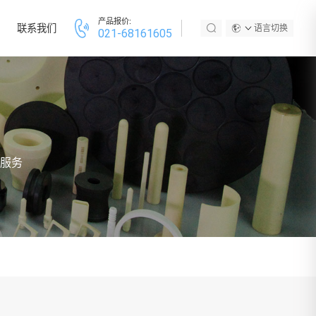
产品报价:
联系我们
语言切换
021-68161605
服务