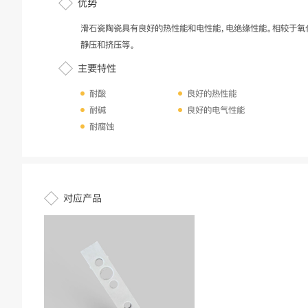
优势
滑石瓷陶瓷具有良好的热性能和电性能，电绝缘性能。相较于氧
静压和挤压等。
主要特性
耐酸
良好的热性能
耐碱
良好的电气性能
耐腐蚀
对应产品