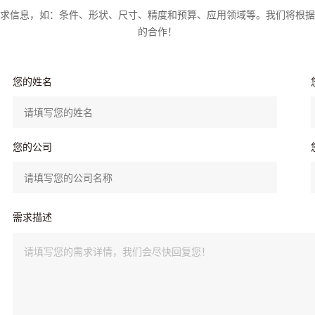
求信息，如：条件、形状、尺寸、精度和预算、应用领域等。我们将根据
的合作！
您的姓名
您的公司
需求描述