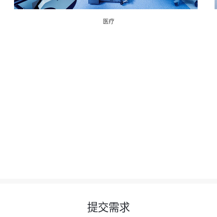
医疗
提交需求