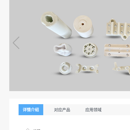
详情介绍
对应产品
应用领域