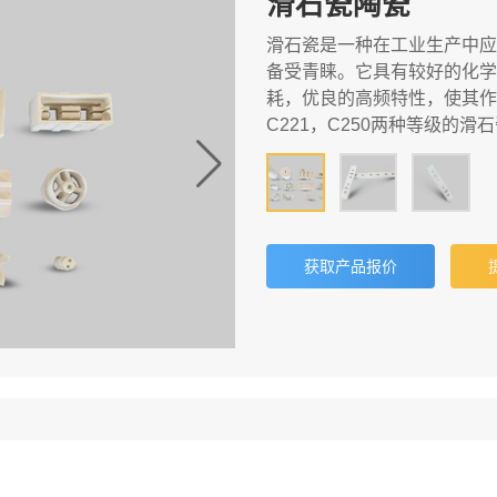
滑石瓷陶瓷
滑石瓷是一种在工业生产中应
备受青睐。它具有较好的化学
耗，优良的高频特性，使其作
C221，C250两种等级的
获取产品报价