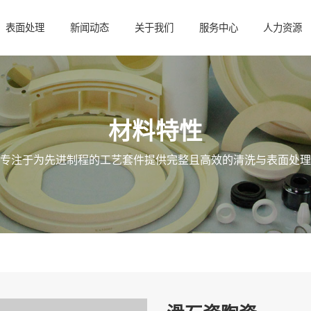
表面处理
新闻动态
关于我们
服务中心
人力资源
材料特性
专注于为先进制程的工艺套件提供完整且高效的清洗与表面处理