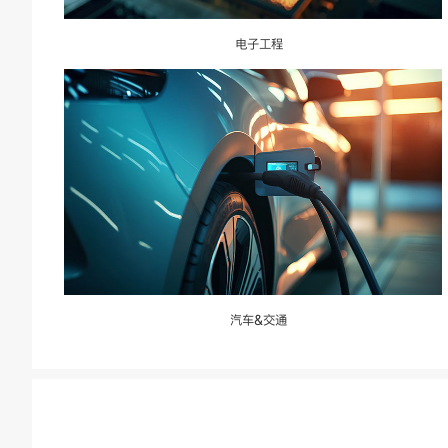
电子工程
汽车&交通