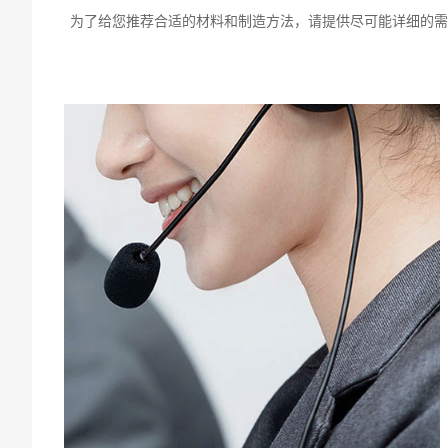
为了给您推荐合适的材料和制造方法，请提供尽可能详细的需