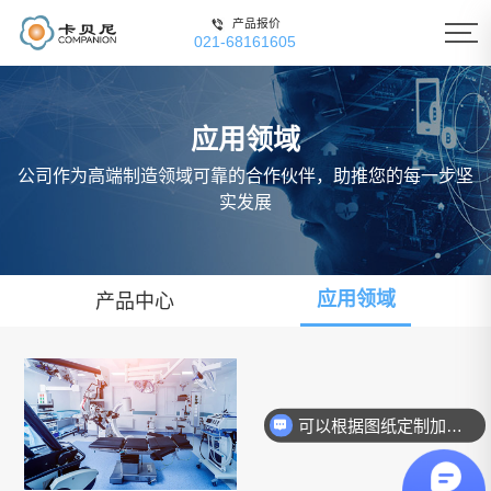
产品报价
021-68161605
应用领域
公司作为高端制造领域可靠的合作伙伴，助推您的每一步坚
实发展
应用领域
产品中心
可以根据图纸定制加工吗？