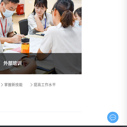
外部培训
掌握新技能
提高工作水平