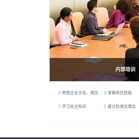
内部培训
熟悉企业文化、理念
掌握岗位技能
学习安全知识
建立标准化理念