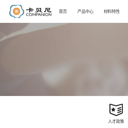
首页
产品中心
材料特性
人才政策