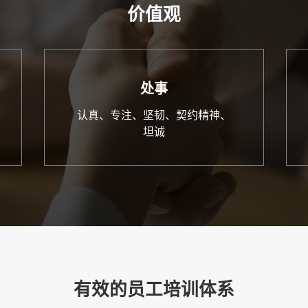
价值观
处事
认真、专注、坚韧、契约精神、
坦诚
有效的员工培训体系