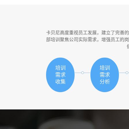
卡贝尼高度重视员工发展，建立了完善的
部培训聚焦公司实际需求，增强员工的岗
培训
培训
需求
需求
收集
分析