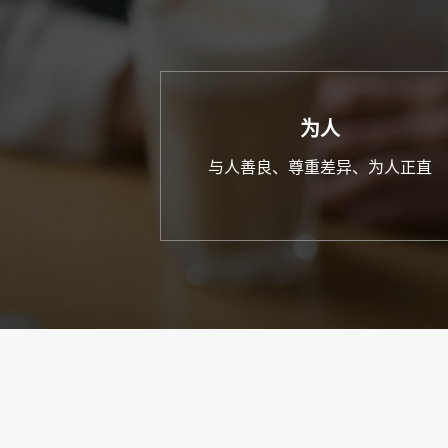
为人
与人善良、尊重差异、为人正直