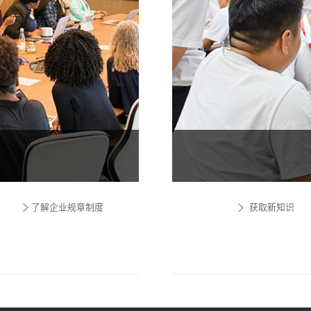
了解企业规章制度
获取新知识