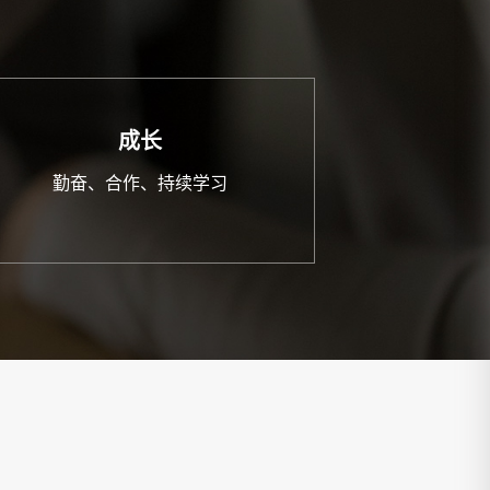
成长
勤奋、合作、持续学习