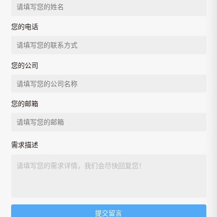
您的电话
您的公司
您的邮箱
需求描述