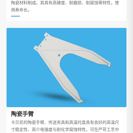
陶瓷材料制成。其具有高硬度、耐磨损、耐腐蚀等特性，使
用寿命长。
陶瓷手臂
卡贝尼的陶瓷手臂、传送夹具和高温托盘具有良好的高温尺
寸稳定性、高介电强度与耐化学腐蚀特性，可在严苛工艺中