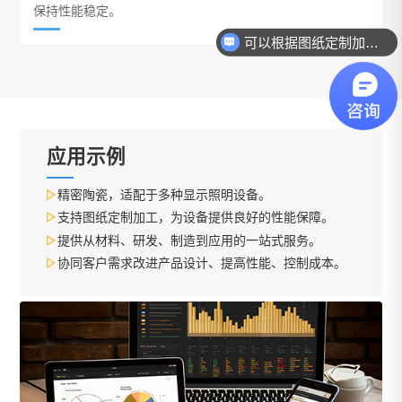
保持性能稳定。
可以根据图纸定制加工吗？
应用示例
精密陶瓷，适配于多种显示照明设备。
支持图纸定制加工，为设备提供良好的性能保障。
提供从材料、研发、制造到应用的一站式服务。
协同客户需求改进产品设计、提高性能、控制成本。