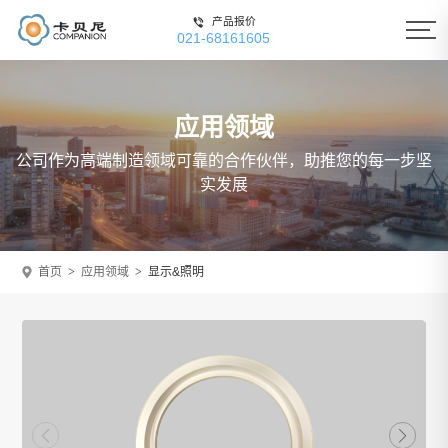
产品报价
021-68161605
应用领域
公司作为高端制造领域可靠的合作伙伴，助推您的每一步坚
实发展
首页
应用领域
显示&照明