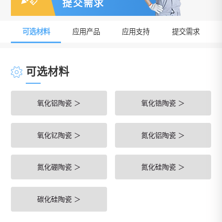
可选材料
应用产品
应用支持
提交需求
可选材料
氧化铝陶瓷 ＞
氧化锆陶瓷 ＞
氧化钇陶瓷 ＞
氮化铝陶瓷 ＞
氮化硼陶瓷 ＞
氮化硅陶瓷 ＞
碳化硅陶瓷 ＞