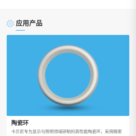
应用产品
陶瓷环
卡贝尼专为显示与照明领域研制的高性能陶瓷环，采用精密