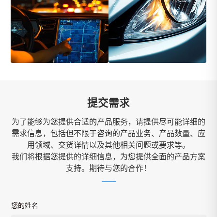
提交需求
为了能够为您提供合适的产品服务，请提供尽可能详细的
需求信息，包括但不限于咨询的产品业务、产品数量、应
用领域、交货详情以及其他相关问题或要求等。
我们将根据您提供的详细信息，为您提供全面的产品方案
支持。期待与您的合作！
您的姓名