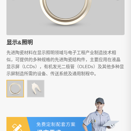
显示&照明
先进陶瓷材料在显示照明领域与电子工程产业制造技术相
似，可提供的多种规格的先进陶瓷结构件，主要应用在液晶
显示屏（LCDs），有机发光二极管（OLEDs）及其他多种显
示屏制造所需的设备、传送系统及通用制程中。