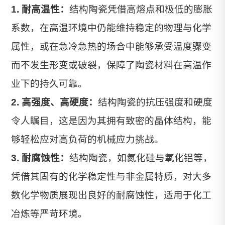
1. 耐高温性：
结构陶瓷凭借高熔点和极低的膨胀
系数，在高温环境中仍能维持稳定的物理与化学
属性，或在急冷急热的场合中能够承受温度骤变
而不发生形变或破裂，保障了陶瓷材料在高温作
业下的持久可靠。
2. 高强度、高硬度：
结构陶瓷的抗压强度和硬度
令人瞩目，这是因为其拥有致密的晶体结构，能
够轻松应对高负荷的机械应力挑战。
3. 耐腐蚀性：
结构陶瓷，如氮化硅与氧化铝等，
凭借其固有的化学稳定性与非金属特质，对大多
数化学物质展现出良好的耐腐蚀性，适用于化工
冶炼等严苛环境。