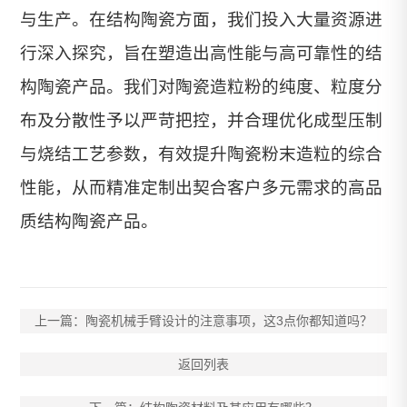
与生产。在结构陶瓷方面，我们投入大量资源进
行深入探究，旨在塑造出高性能与高可靠性的结
构陶瓷产品。我们对陶瓷造粒粉的纯度、粒度分
布及分散性予以严苛把控，并合理优化成型压制
与烧结工艺参数，有效提升陶瓷粉末造粒的综合
性能，从而精准定制出契合客户多元需求的高品
质结构陶瓷产品。
上一篇：陶瓷机械手臂设计的注意事项，这3点你都知道吗？
返回列表