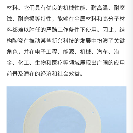
材料。它们具有优良的机械性能、耐高温、耐腐
蚀、耐磨损等特性，能够在金属材料和高分子材
料都难以胜任的严酷工作条件下使用。因此，结
构陶瓷在推动某些新兴科技的发展中扮演了关键
角色，并在电子工程、能源、机械、汽车、冶
金、化工、生物和医疗等领域展现出广阔的应用
前景及潜在的经济和社会效益。