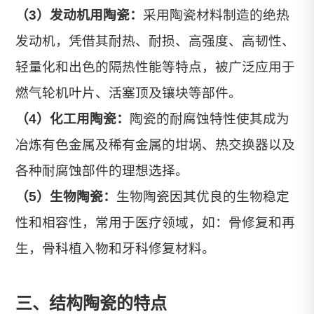
（3）发动机用陶瓷：
采用陶瓷材料制造的绝热
发动机，凭借其耐热、耐损、高强度、高韧性、
轻量化和出色的隔热性能等特点，被广泛应用于
燃气轮机叶片、活塞顶及镶块等部件。
（4）化工用陶瓷：
陶瓷的耐腐蚀特性使其成为
冶炼有色金属及稀有金属的坩埚、热交换器以及
各种耐腐蚀部件的理想选择。
（5）生物陶瓷：
生物陶瓷因其优良的生物稳定
性和相容性，常用于医疗领域，如：骨修复和再
生，骨科植入物和牙科修复材料。
三、结构陶瓷的特点