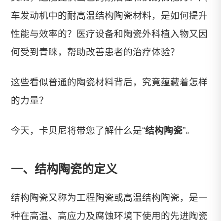
车发动机中的耐高温结构陶瓷材料，是如何提升
性能与效率的？医疗设备和陶瓷外科植入物又因
何受到青睐，帮助改善患者的治疗体验？
这些看似普通的陶瓷材料背后，究竟蕴藏着怎样
的力量？
今天，卡贝尼将带您了解什么是“
结构陶瓷
”。
一、结构陶瓷的定义
结构陶瓷又称为工程陶瓷或高温结构陶瓷，是一
种在高温、高应力及腐蚀环境下使用的先进陶瓷