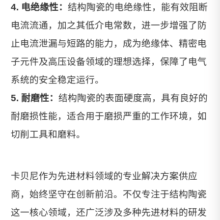
4. 电绝缘性：
结构陶瓷的电绝缘性，能有效阻断
电流流通，加之其低介电常数，进一步增强了防
止电流泄漏与短路的能力，成为绝缘体、精密电
子元件及高压设备领域的理想选择，保障了电气
系统的安全稳定运行。
5. 耐磨性：
结构陶瓷的表面硬度高，具有良好的
耐磨损性能，适合用于磨损严重的工作环境，如
切削工具和磨料。
卡贝尼作为先进材料领域的专业解决方案供应
商，始终坚守在创新前沿。不仅专注于结构陶瓷
这一核心领域，还广泛涉及多种先进材料的研发